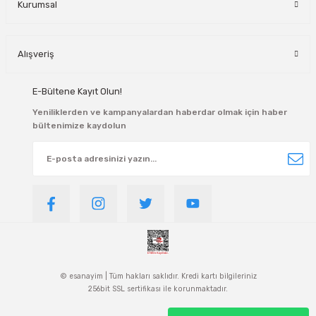
Kurumsal
Alışveriş
E-Bültene Kayıt Olun!
Yeniliklerden ve kampanyalardan haberdar olmak için haber
bültenimize kaydolun
© esanayim | Tüm hakları saklıdır. Kredi kartı bilgileriniz
256bit SSL sertifikası ile korunmaktadır.