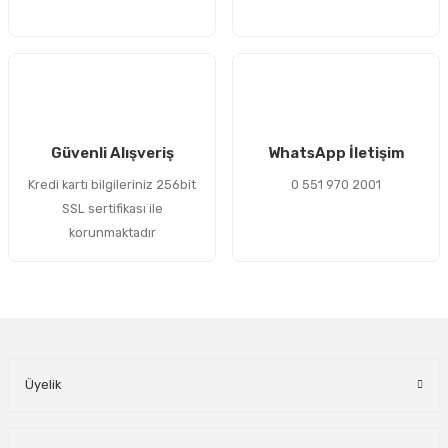
Gönder
Güvenli Alışveriş
WhatsApp İletişim
Kredi kartı bilgileriniz 256bit
0 551 970 2001
SSL sertifikası ile
korunmaktadır
Üyelik