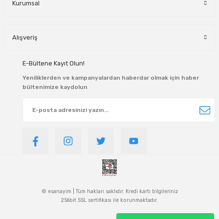
Kurumsal
Alışveriş
E-Bültene Kayıt Olun!
Yeniliklerden ve kampanyalardan haberdar olmak için haber
bültenimize kaydolun
© esanayim | Tüm hakları saklıdır. Kredi kartı bilgileriniz
256bit SSL sertifikası ile korunmaktadır.