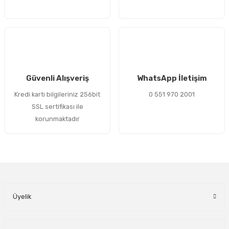
Gönder
Güvenli Alışveriş
WhatsApp İletişim
Kredi kartı bilgileriniz 256bit
0 551 970 2001
SSL sertifikası ile
korunmaktadır
Üyelik