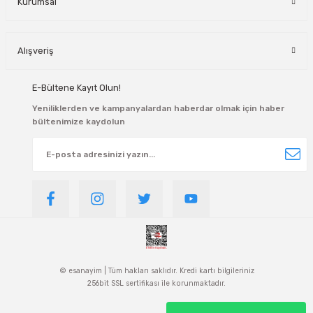
Kurumsal
Alışveriş
E-Bültene Kayıt Olun!
Yeniliklerden ve kampanyalardan haberdar olmak için haber
bültenimize kaydolun
© esanayim | Tüm hakları saklıdır. Kredi kartı bilgileriniz
256bit SSL sertifikası ile korunmaktadır.