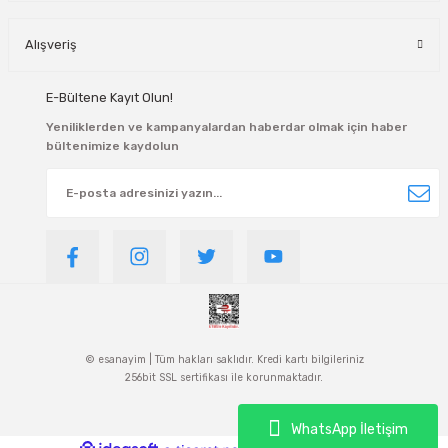
Alışveriş
E-Bültene Kayıt Olun!
Yeniliklerden ve kampanyalardan haberdar olmak için haber
bültenimize kaydolun
© esanayim | Tüm hakları saklıdır. Kredi kartı bilgileriniz
256bit SSL sertifikası ile korunmaktadır.
WhatsApp İletişim