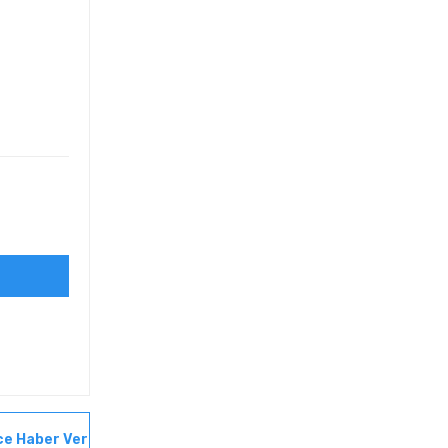
ce Haber Ver