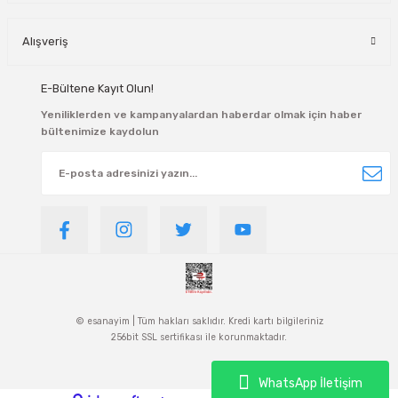
Alışveriş
E-Bültene Kayıt Olun!
Yeniliklerden ve kampanyalardan haberdar olmak için haber
bültenimize kaydolun
© esanayim | Tüm hakları saklıdır. Kredi kartı bilgileriniz
256bit SSL sertifikası ile korunmaktadır.
WhatsApp İletişim