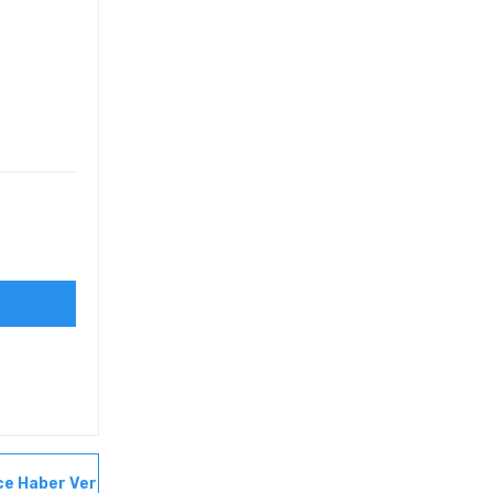
ce Haber Ver