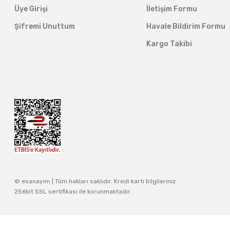
Üye Girişi
İletişim Formu
Şifremi Unuttum
Havale Bildirim Formu
Kargo Takibi
© esanayim | Tüm hakları saklıdır. Kredi kartı bilgileriniz
256bit SSL sertifikası ile korunmaktadır.