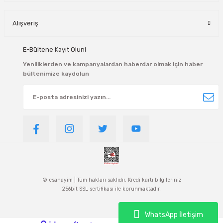
Alışveriş
E-Bültene Kayıt Olun!
Yeniliklerden ve kampanyalardan haberdar olmak için haber
bültenimize kaydolun
© esanayim | Tüm hakları saklıdır. Kredi kartı bilgileriniz
256bit SSL sertifikası ile korunmaktadır.
WhatsApp İletişim