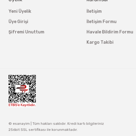
Yeni Üyelik
İletişim
Üye Girişi
İletişim Formu
Şifremi Unuttum
Havale Bildirim Formu
Kargo Takibi
© esanayim | Tüm hakları saklıdır. Kredi kartı bilgileriniz
256bit SSL sertifikası ile korunmaktadır.