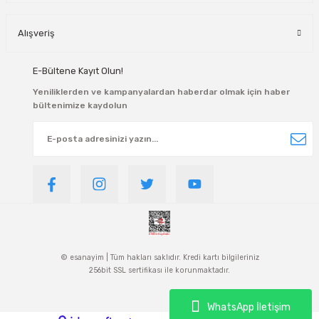
Alışveriş
E-Bültene Kayıt Olun!
Yeniliklerden ve kampanyalardan haberdar olmak için haber
bültenimize kaydolun
© esanayim | Tüm hakları saklıdır. Kredi kartı bilgileriniz
256bit SSL sertifikası ile korunmaktadır.
WhatsApp İletişim