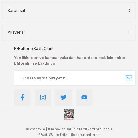
Kurumsal
Alışveriş
E-Bültene Kayıt Olun!
Yeniliklerden ve kampanyalardan haberdar olmak için haber
bültenimize kaydolun
© esanayim | Tüm hakları saklıdır. Kredi kartı bilgileriniz
256bit SSL sertifikası ile korunmaktadır.