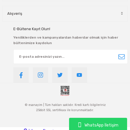
Alışveriş
E-Bültene Kayıt Olun!
Yeniliklerden ve kampanyalardan haberdar olmak için haber
bültenimize kaydolun
© esanayim | Tüm hakları saklıdır. Kredi kartı bilgileriniz
256bit SSL sertifikası ile korunmaktadır.
WhatsApp İletişim