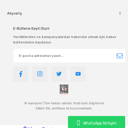
Alışveriş
E-Bültene Kayıt Olun!
Yeniliklerden ve kampanyalardan haberdar olmak için haber
bültenimize kaydolun
© esanayim | Tüm hakları saklıdır. Kredi kartı bilgileriniz
256bit SSL sertifikası ile korunmaktadır.
WhatsApp İletişim