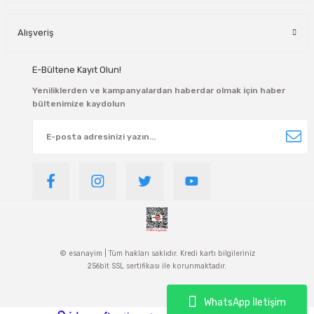
Alışveriş
E-Bültene Kayıt Olun!
Yeniliklerden ve kampanyalardan haberdar olmak için haber
bültenimize kaydolun
© esanayim | Tüm hakları saklıdır. Kredi kartı bilgileriniz
256bit SSL sertifikası ile korunmaktadır.
WhatsApp İletişim