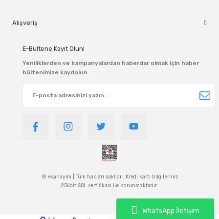
Alışveriş
E-Bültene Kayıt Olun!
Yeniliklerden ve kampanyalardan haberdar olmak için haber
bültenimize kaydolun
© esanayim | Tüm hakları saklıdır. Kredi kartı bilgileriniz
256bit SSL sertifikası ile korunmaktadır.
WhatsApp İletişim