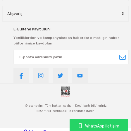
Alışveriş
E-Bültene Kayıt Olun!
Yeniliklerden ve kampanyalardan haberdar olmak için haber
bültenimize kaydolun
© esanayim | Tüm hakları saklıdır. Kredi kartı bilgileriniz
256bit SSL sertifikası ile korunmaktadır.
WhatsApp İletişim