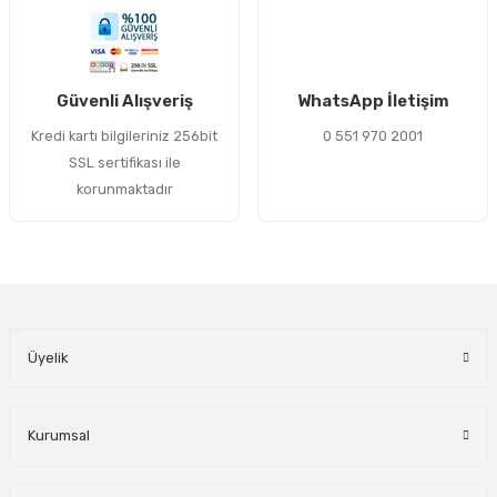
Gönder
Güvenli Alışveriş
WhatsApp İletişim
Kredi kartı bilgileriniz 256bit
0 551 970 2001
SSL sertifikası ile
korunmaktadır
Üyelik
Kurumsal