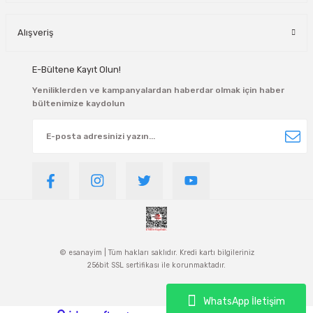
Alışveriş
E-Bültene Kayıt Olun!
Yeniliklerden ve kampanyalardan haberdar olmak için haber
bültenimize kaydolun
© esanayim | Tüm hakları saklıdır. Kredi kartı bilgileriniz
256bit SSL sertifikası ile korunmaktadır.
WhatsApp İletişim