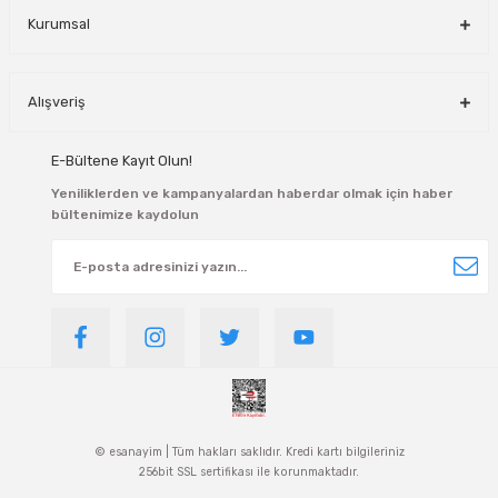
Kurumsal
Alışveriş
E-Bültene Kayıt Olun!
Yeniliklerden ve kampanyalardan haberdar olmak için haber
bültenimize kaydolun
© esanayim | Tüm hakları saklıdır. Kredi kartı bilgileriniz
256bit SSL sertifikası ile korunmaktadır.