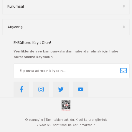
Kurumsal
Alışveriş
E-Bültene Kayıt Olun!
Yeniliklerden ve kampanyalardan haberdar olmak için haber
bültenimize kaydolun
© esanayim | Tüm hakları saklıdır. Kredi kartı bilgileriniz
256bit SSL sertifikası ile korunmaktadır.