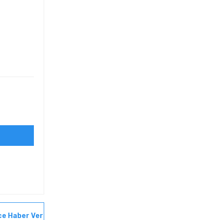
ce Haber Ver