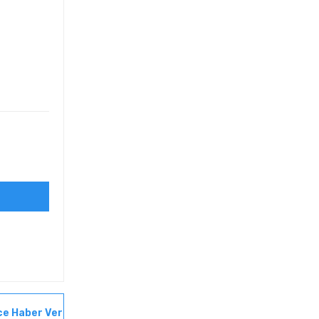
ce Haber Ver