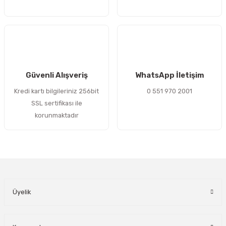
Gönder
Güvenli Alışveriş
WhatsApp İletişim
Kredi kartı bilgileriniz 256bit
0 551 970 2001
SSL sertifikası ile
korunmaktadır
Üyelik