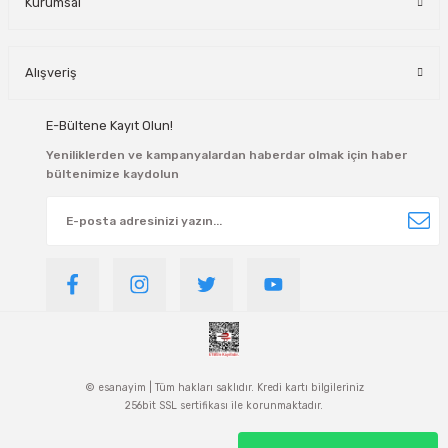
Kurumsal
Alışveriş
E-Bültene Kayıt Olun!
Yeniliklerden ve kampanyalardan haberdar olmak için haber
bültenimize kaydolun
© esanayim | Tüm hakları saklıdır. Kredi kartı bilgileriniz
256bit SSL sertifikası ile korunmaktadır.