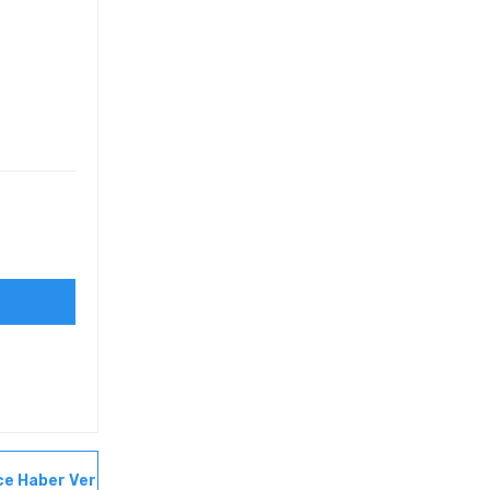
ce Haber Ver