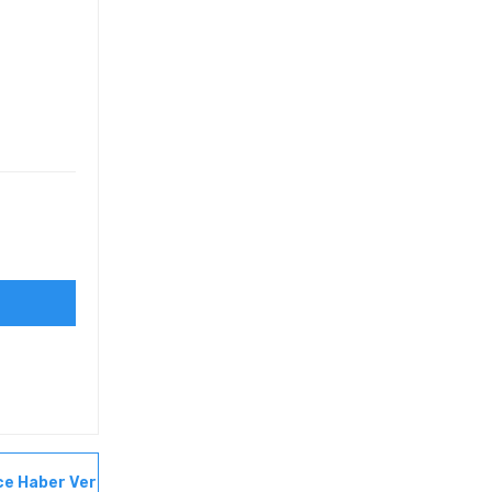
ce Haber Ver