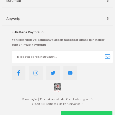
Kurumsal
Alışveriş
E-Bültene Kayıt Olun!
Yeniliklerden ve kampanyalardan haberdar olmak için haber
bültenimize kaydolun
© esanayim | Tüm hakları saklıdır. Kredi kartı bilgileriniz
256bit SSL sertifikası ile korunmaktadır.