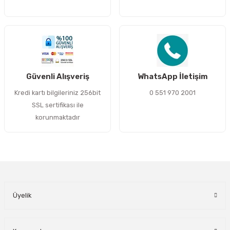
Gönder
Güvenli Alışveriş
WhatsApp İletişim
Kredi kartı bilgileriniz 256bit
0 551 970 2001
SSL sertifikası ile
korunmaktadır
Üyelik