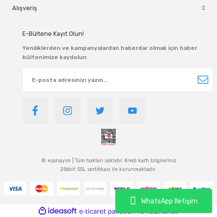
Alışveriş
E-Bültene Kayıt Olun!
Yeniliklerden ve kampanyalardan haberdar olmak için haber
bültenimize kaydolun
© esanayim | Tüm hakları saklıdır. Kredi kartı bilgileriniz
256bit SSL sertifikası ile korunmaktadır.
WhatsApp İletişim
ideasoft
ile
e-