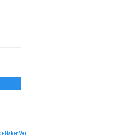
ce Haber Ver