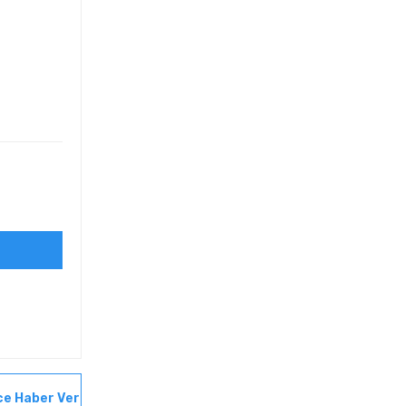
ce Haber Ver