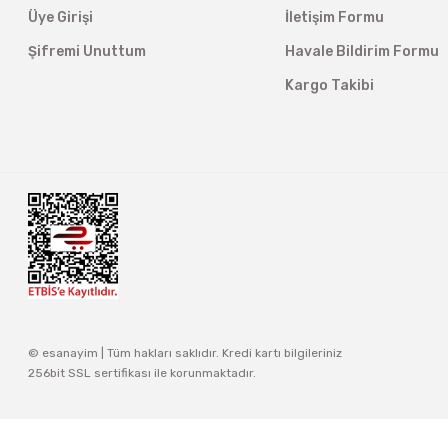
Üye Girişi
İletişim Formu
Şifremi Unuttum
Havale Bildirim Formu
Kargo Takibi
© esanayim | Tüm hakları saklıdır. Kredi kartı bilgileriniz
256bit SSL sertifikası ile korunmaktadır.