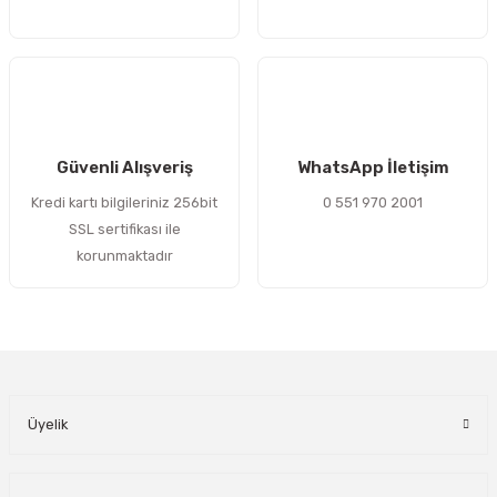
Gönder
Güvenli Alışveriş
WhatsApp İletişim
Kredi kartı bilgileriniz 256bit
0 551 970 2001
SSL sertifikası ile
korunmaktadır
Üyelik