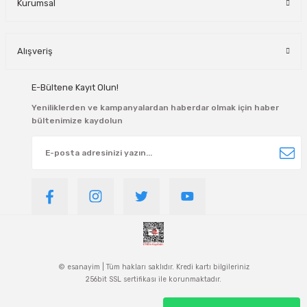
Kurumsal
Alışveriş
E-Bültene Kayıt Olun!
Yeniliklerden ve kampanyalardan haberdar olmak için haber
bültenimize kaydolun
© esanayim | Tüm hakları saklıdır. Kredi kartı bilgileriniz
256bit SSL sertifikası ile korunmaktadır.