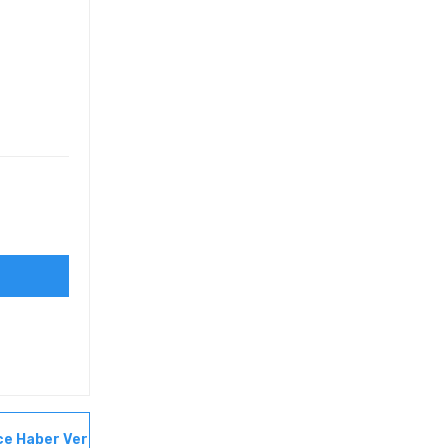
ce Haber Ver