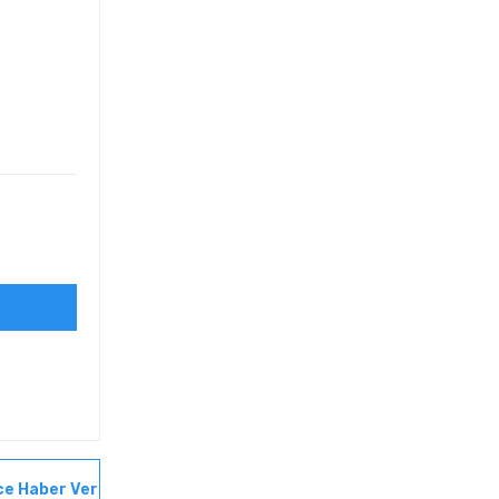
ce Haber Ver