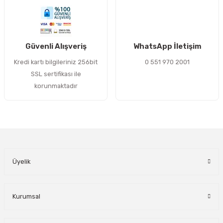
Gönder
Güvenli Alışveriş
WhatsApp İletişim
Kredi kartı bilgileriniz 256bit
0 551 970 2001
SSL sertifikası ile
korunmaktadır
Üyelik
Kurumsal