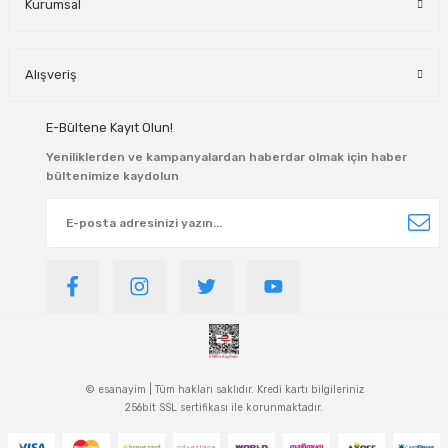
Kurumsal
Alışveriş
E-Bültene Kayıt Olun!
Yeniliklerden ve kampanyalardan haberdar olmak için haber
bültenimize kaydolun
© esanayim | Tüm hakları saklıdır. Kredi kartı bilgileriniz
256bit SSL sertifikası ile korunmaktadır.