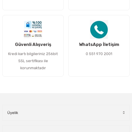
Gönder
Güvenli Alışveriş
WhatsApp İletişim
Kredi kartı bilgileriniz 256bit
0 551 970 2001
SSL sertifikası ile
korunmaktadır
Üyelik