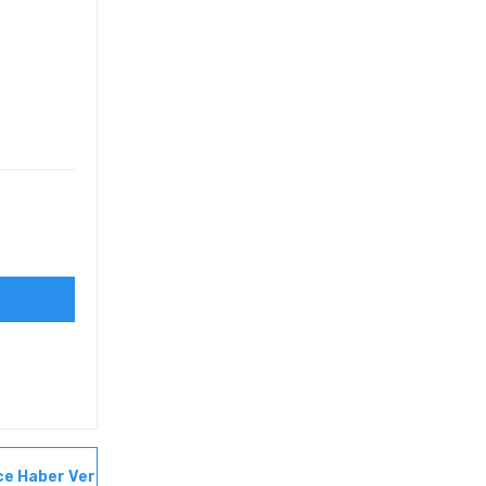
ce Haber Ver