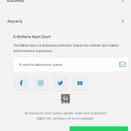
Kurumsal
Alışveriş
E-Bültene Kayıt Olun!
Yeniliklerden ve kampanyalardan haberdar olmak için haber
bültenimize kaydolun
© esanayim | Tüm hakları saklıdır. Kredi kartı bilgileriniz
256bit SSL sertifikası ile korunmaktadır.