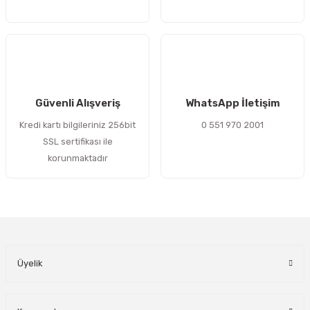
Gönder
Güvenli Alışveriş
WhatsApp İletişim
Kredi kartı bilgileriniz 256bit
0 551 970 2001
SSL sertifikası ile
korunmaktadır
Üyelik