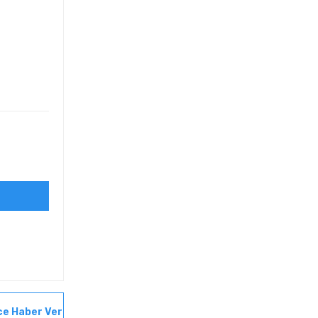
ce Haber Ver