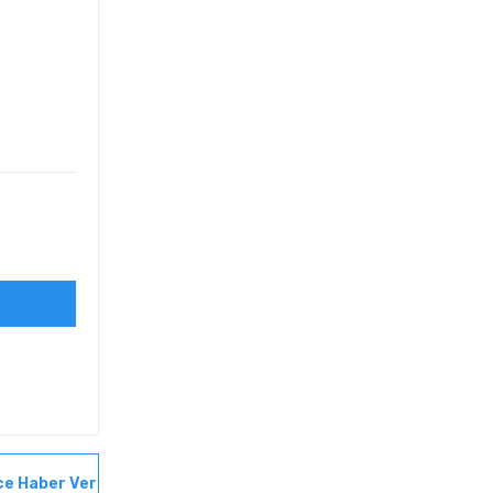
ce Haber Ver