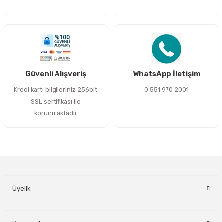
Gönder
Güvenli Alışveriş
WhatsApp İletişim
Kredi kartı bilgileriniz 256bit
0 551 970 2001
SSL sertifikası ile
korunmaktadır
Üyelik