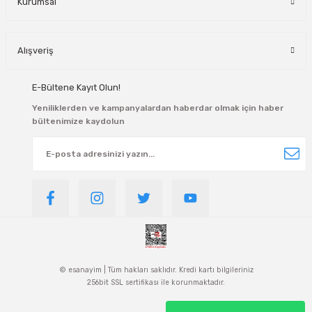
Kurumsal
Alışveriş
E-Bültene Kayıt Olun!
Yeniliklerden ve kampanyalardan haberdar olmak için haber
bültenimize kaydolun
© esanayim | Tüm hakları saklıdır. Kredi kartı bilgileriniz
256bit SSL sertifikası ile korunmaktadır.