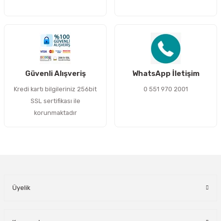
Gönder
Güvenli Alışveriş
WhatsApp İletişim
Kredi kartı bilgileriniz 256bit
0 551 970 2001
SSL sertifikası ile
korunmaktadır
Üyelik