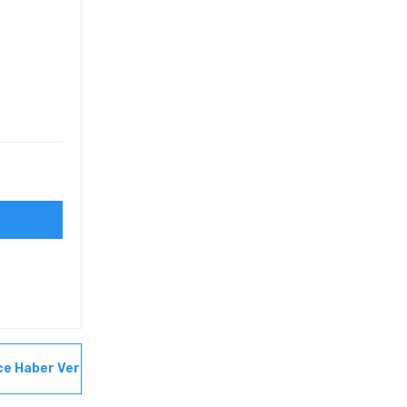
ce Haber Ver