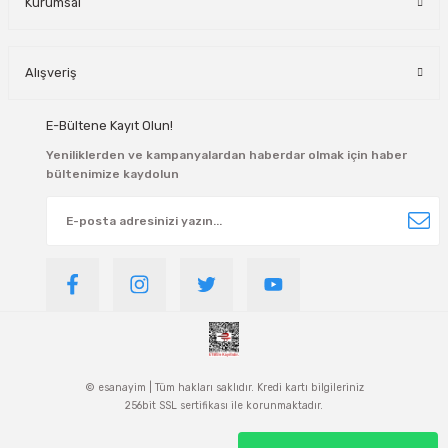
Kurumsal
Alışveriş
E-Bültene Kayıt Olun!
Yeniliklerden ve kampanyalardan haberdar olmak için haber
bültenimize kaydolun
© esanayim | Tüm hakları saklıdır. Kredi kartı bilgileriniz
256bit SSL sertifikası ile korunmaktadır.