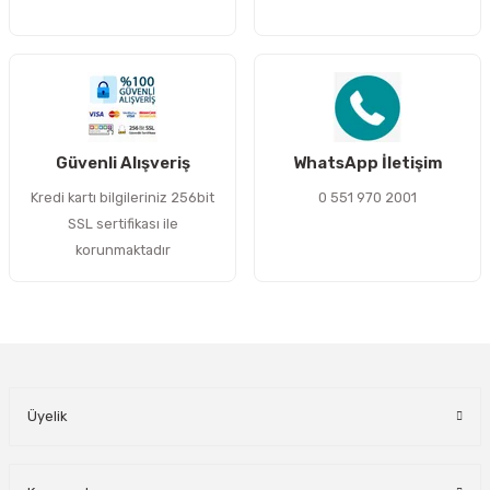
Gönder
Güvenli Alışveriş
WhatsApp İletişim
Kredi kartı bilgileriniz 256bit
0 551 970 2001
SSL sertifikası ile
korunmaktadır
Üyelik