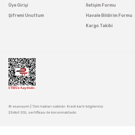
Üye Girişi
İletişim Formu
Şifremi Unuttum
Havale Bildirim Formu
Kargo Takibi
© esanayim | Tüm hakları saklıdır. Kredi kartı bilgileriniz
256bit SSL sertifikası ile korunmaktadır.