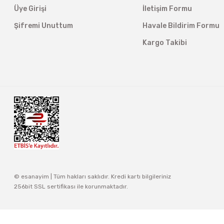
Üye Girişi
İletişim Formu
Şifremi Unuttum
Havale Bildirim Formu
Kargo Takibi
© esanayim | Tüm hakları saklıdır. Kredi kartı bilgileriniz
256bit SSL sertifikası ile korunmaktadır.