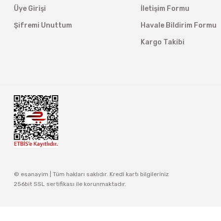
Üye Girişi
İletişim Formu
Şifremi Unuttum
Havale Bildirim Formu
Kargo Takibi
© esanayim | Tüm hakları saklıdır. Kredi kartı bilgileriniz
256bit SSL sertifikası ile korunmaktadır.