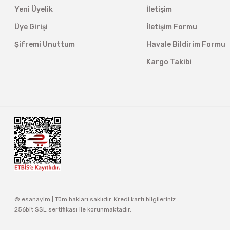
Yeni Üyelik
İletişim
Üye Girişi
İletişim Formu
Şifremi Unuttum
Havale Bildirim Formu
Kargo Takibi
© esanayim | Tüm hakları saklıdır. Kredi kartı bilgileriniz
256bit SSL sertifikası ile korunmaktadır.