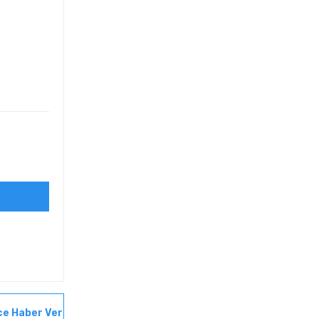
ce Haber Ver