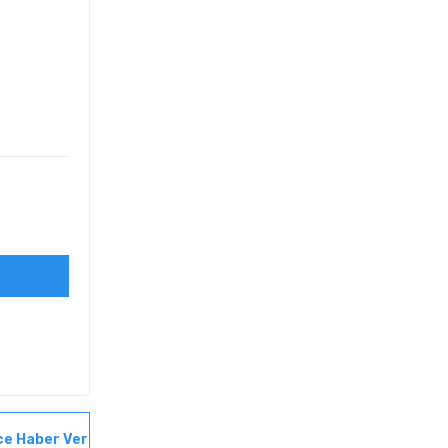
ce Haber Ver